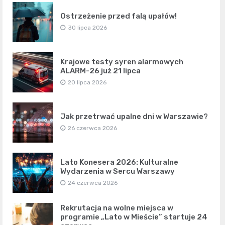
Ostrzeżenie przed falą upałów!
30 lipca 2026
Krajowe testy syren alarmowych
ALARM-26 już 21 lipca
20 lipca 2026
Jak przetrwać upalne dni w Warszawie?
26 czerwca 2026
Lato Konesera 2026: Kulturalne
Wydarzenia w Sercu Warszawy
24 czerwca 2026
Rekrutacja na wolne miejsca w
programie „Lato w Mieście” startuje 24