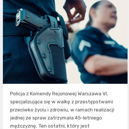
Policja z Komendy Rejonowej Warszawa VI,
specjalizująca się w walkę z przestępstwami
przeciwko życiu i zdrowiu, w ramach realizacji
jednej ze spraw zatrzymała 45-letniego
mężczyznę. Ten ostatni, który jest