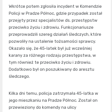
Wkrótce potem zgłosiła incydent w Komendzie
Policji w Pradze Północ, gdzie przypadek został
przejęty przez specjalistów ds. przestępstw
przeciwko życiu i zdrowiu. Funkcjonariusze
przeprowadzili szereg działań śledczych, które
pozwoliły na ustalenie tożsamości sprawcy.
Okazało się, że 45-latek był już wcześniej
karany za różnego rodzaju przestępstwa, w
tym również te przeciwko życiu i zdrowiu.
Dodatkowo był on poszukiwany do aresztu
śledczego.
Kilka dni temu, policja zatrzymała 45-latka w
jego mieszkaniu na Pradze Północ. Został on
przewieziony do komendy na ulicy