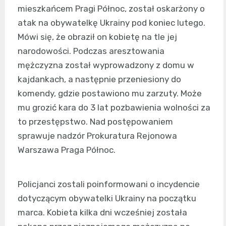
mieszkańcem Pragi Północ, został oskarżony o
atak na obywatelkę Ukrainy pod koniec lutego.
Mówi się, że obraził on kobietę na tle jej
narodowości. Podczas aresztowania
mężczyzna został wyprowadzony z domu w
kajdankach, a następnie przeniesiony do
komendy, gdzie postawiono mu zarzuty. Może
mu grozić kara do 3 lat pozbawienia wolności za
to przestępstwo. Nad postępowaniem
sprawuje nadzór Prokuratura Rejonowa
Warszawa Praga Północ.
Policjanci zostali poinformowani o incydencie
dotyczącym obywatelki Ukrainy na początku
marca. Kobieta kilka dni wcześniej została