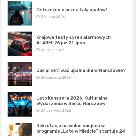
Ostrzeżenie przed falą upałów!
30 lipca 2026
Krajowe testy syren alarmowych
ALARM-26 już 21 lipca
20 lipca 2026
Jak przetrwać upalne dni w Warszawie?
26 czerwca 2026
Lato Konesera 2026: Kulturalne
Wydarzenia w Sercu Warszawy
24 czerwca 2026
Rekrutacja na wolne miejsca w
programie „Lato w Mieście” startuje 24