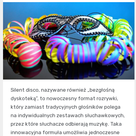
Silent disco, nazywane również „bezgłośną
dyskoteką”, to nowoczesny format rozrywki,
który zamiast tradycyjnych głośników polega
na indywidualnych zestawach słuchawkowych,
przez które słuchacze odbierają muzykę. Taka
innowacyjna formuła umożliwia jednoczesne