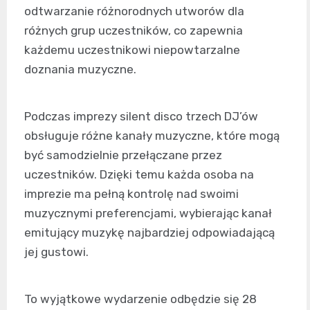
odtwarzanie różnorodnych utworów dla
różnych grup uczestników, co zapewnia
każdemu uczestnikowi niepowtarzalne
doznania muzyczne.
Podczas imprezy silent disco trzech DJ’ów
obsługuje różne kanały muzyczne, które mogą
być samodzielnie przełączane przez
uczestników. Dzięki temu każda osoba na
imprezie ma pełną kontrolę nad swoimi
muzycznymi preferencjami, wybierając kanał
emitujący muzykę najbardziej odpowiadającą
jej gustowi.
To wyjątkowe wydarzenie odbędzie się 28