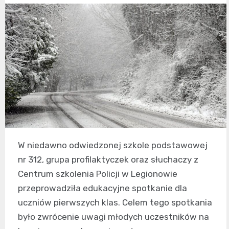
W niedawno odwiedzonej szkole podstawowej
nr 312, grupa profilaktyczek oraz słuchaczy z
Centrum szkolenia Policji w Legionowie
przeprowadziła edukacyjne spotkanie dla
uczniów pierwszych klas. Celem tego spotkania
było zwrócenie uwagi młodych uczestników na