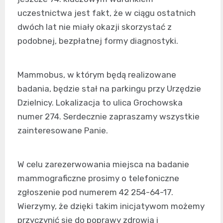
uczestnictwa jest fakt, że w ciągu ostatnich
dwóch lat nie miały okazji skorzystać z
podobnej, bezpłatnej formy diagnostyki.
Mammobus, w którym będą realizowane
badania, będzie stał na parkingu przy Urzędzie
Dzielnicy. Lokalizacja to ulica Grochowska
numer 274. Serdecznie zapraszamy wszystkie
zainteresowane Panie.
W celu zarezerwowania miejsca na badanie
mammograficzne prosimy o telefoniczne
zgłoszenie pod numerem 42 254-64-17.
Wierzymy, że dzięki takim inicjatywom możemy
przyczynić się do poprawy zdrowia i