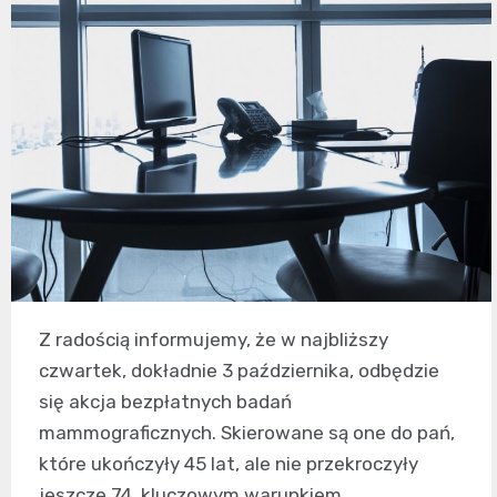
Z radością informujemy, że w najbliższy
czwartek, dokładnie 3 października, odbędzie
się akcja bezpłatnych badań
mammograficznych. Skierowane są one do pań,
które ukończyły 45 lat, ale nie przekroczyły
jeszcze 74. kluczowym warunkiem