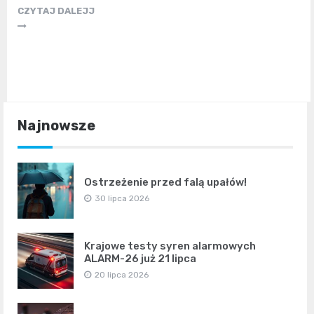
CZYTAJ DALEJJ
Najnowsze
Ostrzeżenie przed falą upałów!
30 lipca 2026
Krajowe testy syren alarmowych
ALARM-26 już 21 lipca
20 lipca 2026