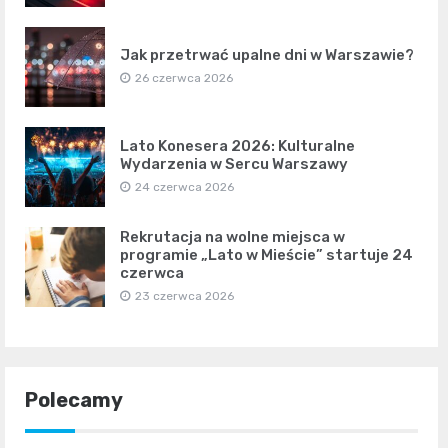
Jak przetrwać upalne dni w Warszawie?
26 czerwca 2026
Lato Konesera 2026: Kulturalne
Wydarzenia w Sercu Warszawy
24 czerwca 2026
Rekrutacja na wolne miejsca w
programie „Lato w Mieście” startuje 24
czerwca
23 czerwca 2026
Polecamy