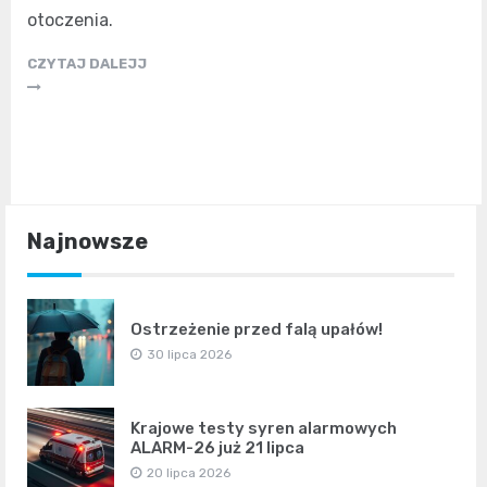
otoczenia.
CZYTAJ DALEJJ
Najnowsze
Ostrzeżenie przed falą upałów!
30 lipca 2026
Krajowe testy syren alarmowych
ALARM-26 już 21 lipca
20 lipca 2026