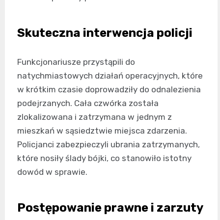
Skuteczna interwencja policji
Funkcjonariusze przystąpili do
natychmiastowych działań operacyjnych, które
w krótkim czasie doprowadziły do odnalezienia
podejrzanych. Cała czwórka została
zlokalizowana i zatrzymana w jednym z
mieszkań w sąsiedztwie miejsca zdarzenia.
Policjanci zabezpieczyli ubrania zatrzymanych,
które nosiły ślady bójki, co stanowiło istotny
dowód w sprawie.
Postępowanie prawne i zarzuty