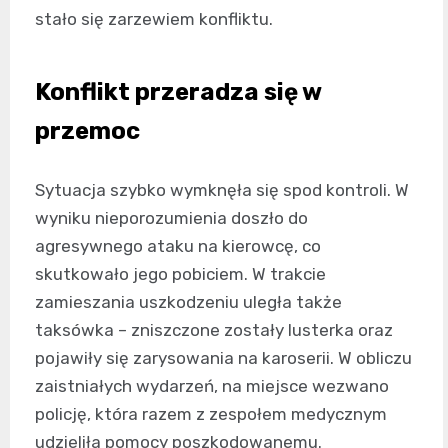
stało się zarzewiem konfliktu.
Konflikt przeradza się w
przemoc
Sytuacja szybko wymknęła się spod kontroli. W
wyniku nieporozumienia doszło do
agresywnego ataku na kierowcę, co
skutkowało jego pobiciem. W trakcie
zamieszania uszkodzeniu uległa także
taksówka – zniszczone zostały lusterka oraz
pojawiły się zarysowania na karoserii. W obliczu
zaistniałych wydarzeń, na miejsce wezwano
policję, która razem z zespołem medycznym
udzieliła pomocy poszkodowanemu.