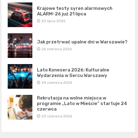
Krajowe testy syren alarmowych
ALARM-26 już 21 lipca
20 lipca 2026
Jak przetrwać upalne dni w Warszawie?
26 czerwca 2026
Lato Konesera 2026: Kulturalne
Wydarzenia w Sercu Warszawy
24 czerwca 2026
Rekrutacja na wolne miejsca w
programie „Lato w Mieście” startuje 24
czerwca
23 czerwca 2026