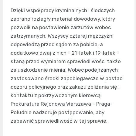
Dzięki współpracy kryminalnych i śledczych
zebrano rozległy materiał dowodowy, który
pozwolił na postawienie zarzutów wobec
zatrzymanych. Wszyscy czterej mężczyźni
odpowiedzą przed sądem za pobicie, a
dodatkowo dwaj z nich – 21-latek i 19-latek –
staną przed wymiarem sprawiedliwości także
za uszkodzenie mienia. Wobec podejrzanych
zastosowano środki zapobiegawcze w postaci
dozoru policyjnego oraz zakazu zbliżania się i
kontaktu z pokrzywdzonym kierowcą.
Prokuratura Rejonowa Warszawa – Praga-
Południe nadzoruje postępowanie, aby
zapewnić sprawiedliwość w tej sprawie.