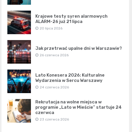
Krajowe testy syren alarmowych
ALARM-26 już 21 lipca
20 lipca 2026
Jak przetrwać upalne dni w Warszawie?
26 czerwca 2026
Lato Konesera 2026: Kulturalne
Wydarzenia w Sercu Warszawy
24 czerwca 2026
Rekrutacja na wolne miejsca w
programie „Lato w Mieście” startuje 24
czerwca
23 czerwca 2026