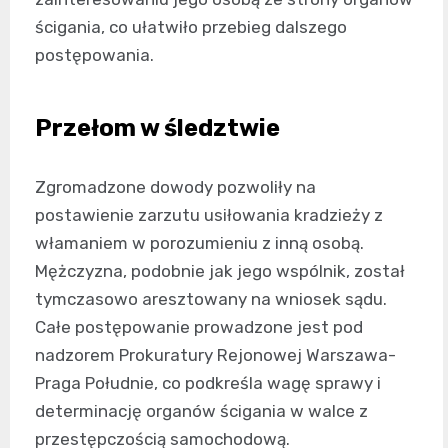
ścigania, co ułatwiło przebieg dalszego
postępowania.
Przełom w śledztwie
Zgromadzone dowody pozwoliły na
postawienie zarzutu usiłowania kradzieży z
włamaniem w porozumieniu z inną osobą.
Mężczyzna, podobnie jak jego wspólnik, został
tymczasowo aresztowany na wniosek sądu.
Całe postępowanie prowadzone jest pod
nadzorem Prokuratury Rejonowej Warszawa-
Praga Południe, co podkreśla wagę sprawy i
determinację organów ścigania w walce z
przestępczością samochodową.