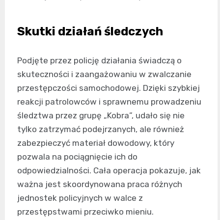
Skutki działań śledczych
Podjęte przez policję działania świadczą o
skuteczności i zaangażowaniu w zwalczanie
przestępczości samochodowej. Dzięki szybkiej
reakcji patrolowców i sprawnemu prowadzeniu
śledztwa przez grupę „Kobra”, udało się nie
tylko zatrzymać podejrzanych, ale również
zabezpieczyć materiał dowodowy, który
pozwala na pociągnięcie ich do
odpowiedzialności. Cała operacja pokazuje, jak
ważna jest skoordynowana praca różnych
jednostek policyjnych w walce z
przestępstwami przeciwko mieniu.