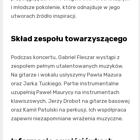
i młodsze pokolenie, które odnajduje w jego
utworach źródło inspiracji.
Skład zespołu towarzyszącego
Podczas koncertu, Gabriel Fleszar wystąpi z
zespołem pełnym utalentowanych muzyków.
Na gitarze i wokalu usłyszymy Pawła Mazura
oraz Jarka Tuckiego. Partie instrumentalne
uzupełnią Paweł Maurycy na instrumentach
klawiszowych, Jerzy Drobot na gitarze basowej
oraz Kamil Patulski na perkusji. Ich współpraca
zapewni niezapomniane wrażenia muzyczne.