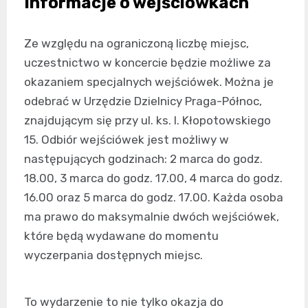
Informacje o wejściówkach
Ze względu na ograniczoną liczbę miejsc,
uczestnictwo w koncercie będzie możliwe za
okazaniem specjalnych wejściówek. Można je
odebrać w Urzędzie Dzielnicy Praga-Północ,
znajdującym się przy ul. ks. I. Kłopotowskiego
15. Odbiór wejściówek jest możliwy w
następujących godzinach: 2 marca do godz.
18.00, 3 marca do godz. 17.00, 4 marca do godz.
16.00 oraz 5 marca do godz. 17.00. Każda osoba
ma prawo do maksymalnie dwóch wejściówek,
które będą wydawane do momentu
wyczerpania dostępnych miejsc.
To wydarzenie to nie tylko okazja do