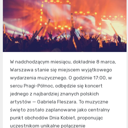
W nadchodzącym miesiącu, dokładnie 8 marca,
Warszawa stanie się miejscem wyjątkowego
wydarzenia muzycznego. O godzinie 17:00, w
sercu Pragi-Północ, odbędzie się koncert
jednego z najbardziej znanych polskich
artystów — Gabriela Fleszara. To muzyczne
święto zostało zaplanowane jako centralny
punkt obchodów Dnia Kobiet, proponując
uczestnikom unikalne połączenie