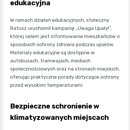
edukacyjna
W ramach działań edukacyjnych, stołeczny
Ratusz uruchomił kampanię „Uwaga Upały!”,
której celem jest informowanie mieszkańców o
sposobach ochrony zdrowia podczas upałów.
Materiały edukacyjne są dostępne w
autobusach, tramwajach, mediach
społecznościowych oraz na stronach miejskich,
oferując praktyczne porady dotyczące ochrony
przed wysokimi temperaturami.
Bezpieczne schronienie w
klimatyzowanych miejscach