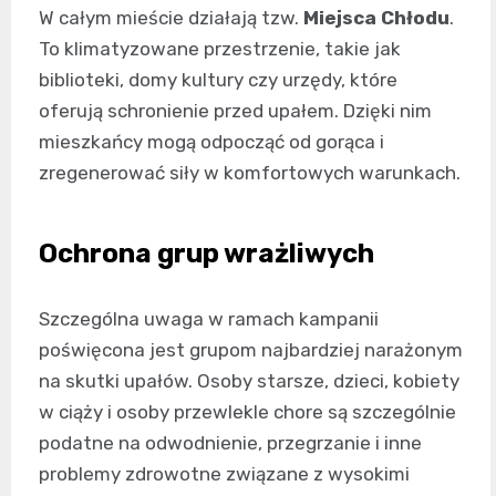
W całym mieście działają tzw.
Miejsca Chłodu
.
To klimatyzowane przestrzenie, takie jak
biblioteki, domy kultury czy urzędy, które
oferują schronienie przed upałem. Dzięki nim
mieszkańcy mogą odpocząć od gorąca i
zregenerować siły w komfortowych warunkach.
Ochrona grup wrażliwych
Szczególna uwaga w ramach kampanii
poświęcona jest grupom najbardziej narażonym
na skutki upałów. Osoby starsze, dzieci, kobiety
w ciąży i osoby przewlekle chore są szczególnie
podatne na odwodnienie, przegrzanie i inne
problemy zdrowotne związane z wysokimi