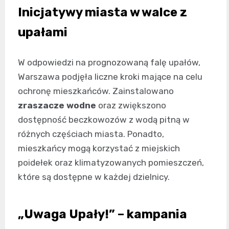
Inicjatywy miasta w walce z
upałami
W odpowiedzi na prognozowaną falę upałów,
Warszawa podjęła liczne kroki mające na celu
ochronę mieszkańców. Zainstalowano
zraszacze wodne
oraz zwiększono
dostępność beczkowozów z wodą pitną w
różnych częściach miasta. Ponadto,
mieszkańcy mogą korzystać z miejskich
poidełek oraz klimatyzowanych pomieszczeń,
które są dostępne w każdej dzielnicy.
„Uwaga Upały!” – kampania