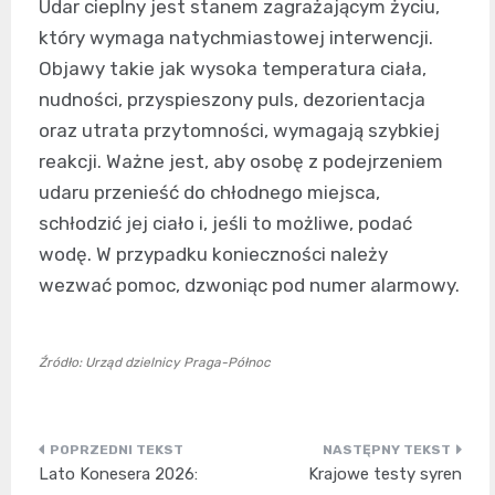
Udar cieplny jest stanem zagrażającym życiu,
który wymaga natychmiastowej interwencji.
Objawy takie jak wysoka temperatura ciała,
nudności, przyspieszony puls, dezorientacja
oraz utrata przytomności, wymagają szybkiej
reakcji. Ważne jest, aby osobę z podejrzeniem
udaru przenieść do chłodnego miejsca,
schłodzić jej ciało i, jeśli to możliwe, podać
wodę. W przypadku konieczności należy
wezwać pomoc, dzwoniąc pod numer alarmowy.
Źródło: Urząd dzielnicy Praga-Północ
Nawigacja
Lato Konesera 2026:
Krajowe testy syren