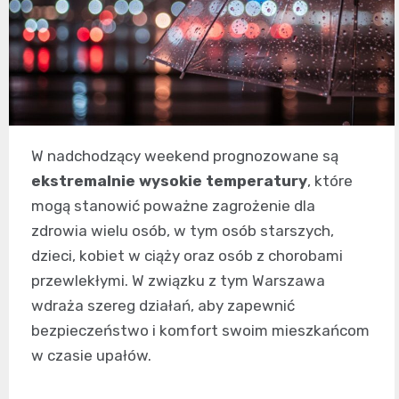
W nadchodzący weekend prognozowane są
ekstremalnie wysokie temperatury
, które
mogą stanowić poważne zagrożenie dla
zdrowia wielu osób, w tym osób starszych,
dzieci, kobiet w ciąży oraz osób z chorobami
przewlekłymi. W związku z tym Warszawa
wdraża szereg działań, aby zapewnić
bezpieczeństwo i komfort swoim mieszkańcom
w czasie upałów.