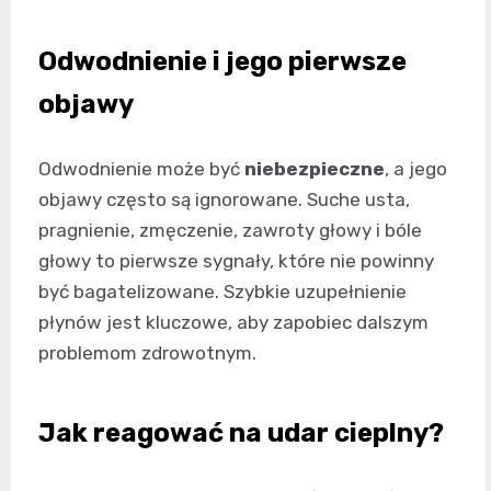
Odwodnienie i jego pierwsze
objawy
Odwodnienie może być
niebezpieczne
, a jego
objawy często są ignorowane. Suche usta,
pragnienie, zmęczenie, zawroty głowy i bóle
głowy to pierwsze sygnały, które nie powinny
być bagatelizowane. Szybkie uzupełnienie
płynów jest kluczowe, aby zapobiec dalszym
problemom zdrowotnym.
Jak reagować na udar cieplny?