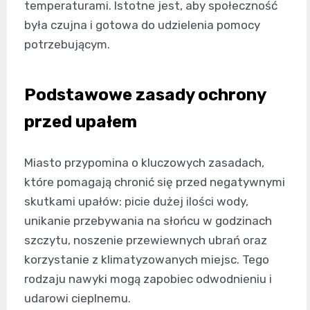
temperaturami. Istotne jest, aby społeczność
była czujna i gotowa do udzielenia pomocy
potrzebującym.
Podstawowe zasady ochrony
przed upałem
Miasto przypomina o kluczowych zasadach,
które pomagają chronić się przed negatywnymi
skutkami upałów: picie dużej ilości wody,
unikanie przebywania na słońcu w godzinach
szczytu, noszenie przewiewnych ubrań oraz
korzystanie z klimatyzowanych miejsc. Tego
rodzaju nawyki mogą zapobiec odwodnieniu i
udarowi cieplnemu.