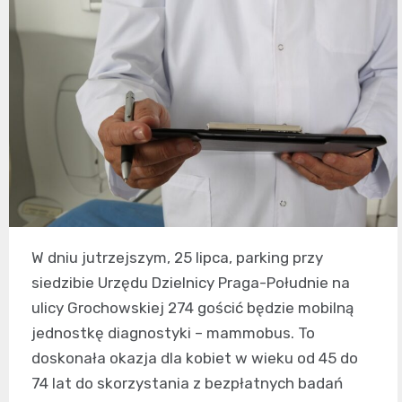
W dniu jutrzejszym, 25 lipca, parking przy
siedzibie Urzędu Dzielnicy Praga-Południe na
ulicy Grochowskiej 274 gościć będzie mobilną
jednostkę diagnostyki – mammobus. To
doskonała okazja dla kobiet w wieku od 45 do
74 lat do skorzystania z bezpłatnych badań