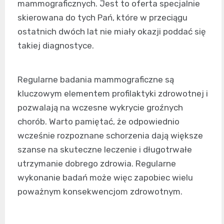
mammograficznych. Jest to oferta specjalnie
skierowana do tych Pań, które w przeciągu
ostatnich dwóch lat nie miały okazji poddać się
takiej diagnostyce.
Regularne badania mammograficzne są
kluczowym elementem profilaktyki zdrowotnej i
pozwalają na wczesne wykrycie groźnych
chorób. Warto pamiętać, że odpowiednio
wcześnie rozpoznane schorzenia dają większe
szanse na skuteczne leczenie i długotrwałe
utrzymanie dobrego zdrowia. Regularne
wykonanie badań może więc zapobiec wielu
poważnym konsekwencjom zdrowotnym.