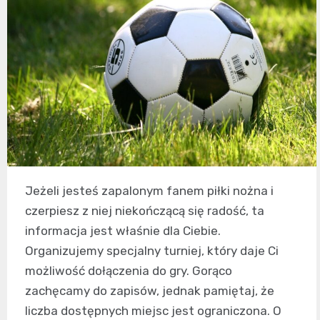
Jeżeli jesteś zapalonym fanem piłki nożna i
czerpiesz z niej niekończącą się radość, ta
informacja jest właśnie dla Ciebie.
Organizujemy specjalny turniej, który daje Ci
możliwość dołączenia do gry. Gorąco
zachęcamy do zapisów, jednak pamiętaj, że
liczba dostępnych miejsc jest ograniczona. O