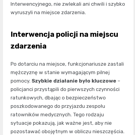
Interwencyjnego, nie zwlekali ani chwili i szybko
wyruszyli na miejsce zdarzenia.
Interwencja policji na miejscu
zdarzenia
Po dotarciu na miejsce, funkcjonariusze zastali
mężczyznę w stanie wymagającym pilnej
pomocy.
Szybkie działanie było kluczowe
–
policjanci przystąpili do pierwszych czynności
ratunkowych, dbając o bezpieczeństwo
poszkodowanego do przyjazdu zespołu
ratowników medycznych. Tego rodzaju
sytuacje pokazują, jak ważne jest, aby nie
pozostawać obojętnym w obliczu nieszczęścia.