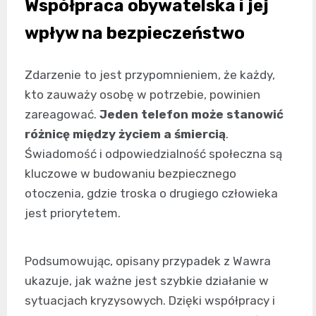
Współpraca obywatelska i jej
wpływ na bezpieczeństwo
Zdarzenie to jest przypomnieniem, że każdy,
kto zauważy osobę w potrzebie, powinien
zareagować.
Jeden telefon może stanowić
różnicę między życiem a śmiercią
.
Świadomość i odpowiedzialność społeczna są
kluczowe w budowaniu bezpiecznego
otoczenia, gdzie troska o drugiego człowieka
jest priorytetem.
Podsumowując, opisany przypadek z Wawra
ukazuje, jak ważne jest szybkie działanie w
sytuacjach kryzysowych. Dzięki współpracy i