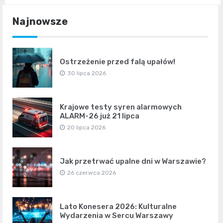
Najnowsze
Ostrzeżenie przed falą upałów!
30 lipca 2026
Krajowe testy syren alarmowych
ALARM-26 już 21 lipca
20 lipca 2026
Jak przetrwać upalne dni w Warszawie?
26 czerwca 2026
Lato Konesera 2026: Kulturalne
Wydarzenia w Sercu Warszawy