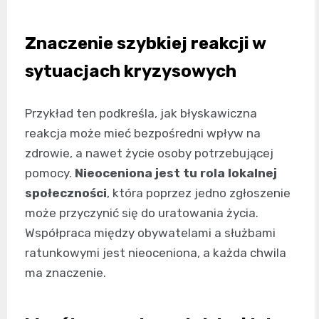
Znaczenie szybkiej reakcji w
sytuacjach kryzysowych
Przykład ten podkreśla, jak błyskawiczna
reakcja może mieć bezpośredni wpływ na
zdrowie, a nawet życie osoby potrzebującej
pomocy.
Nieoceniona jest tu rola lokalnej
społeczności
, która poprzez jedno zgłoszenie
może przyczynić się do uratowania życia.
Współpraca między obywatelami a służbami
ratunkowymi jest nieoceniona, a każda chwila
ma znaczenie.