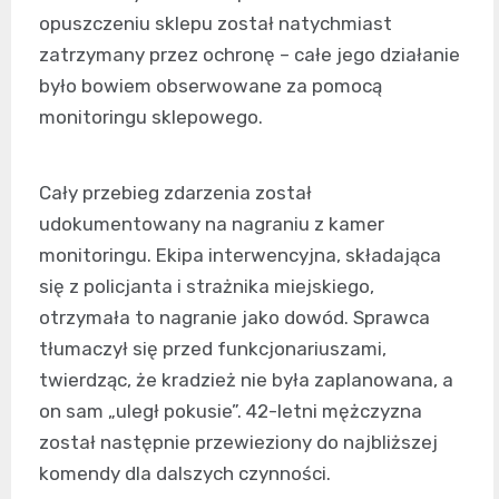
opuszczeniu sklepu został natychmiast
zatrzymany przez ochronę – całe jego działanie
było bowiem obserwowane za pomocą
monitoringu sklepowego.
Cały przebieg zdarzenia został
udokumentowany na nagraniu z kamer
monitoringu. Ekipa interwencyjna, składająca
się z policjanta i strażnika miejskiego,
otrzymała to nagranie jako dowód. Sprawca
tłumaczył się przed funkcjonariuszami,
twierdząc, że kradzież nie była zaplanowana, a
on sam „uległ pokusie”. 42-letni mężczyzna
został następnie przewieziony do najbliższej
komendy dla dalszych czynności.