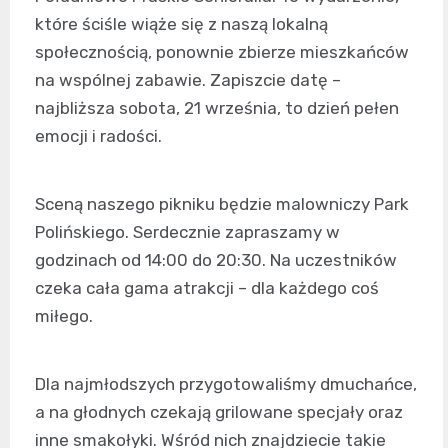
które ściśle wiąże się z naszą lokalną
społecznością, ponownie zbierze mieszkańców
na wspólnej zabawie. Zapiszcie datę –
najbliższa sobota, 21 września, to dzień pełen
emocji i radości.
Sceną naszego pikniku będzie malowniczy Park
Polińskiego. Serdecznie zapraszamy w
godzinach od 14:00 do 20:30. Na uczestników
czeka cała gama atrakcji – dla każdego coś
miłego.
Dla najmłodszych przygotowaliśmy dmuchańce,
a na głodnych czekają grilowane specjały oraz
inne smakołyki. Wśród nich znajdziecie takie