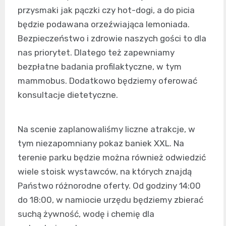
przysmaki jak pączki czy hot-dogi, a do picia
będzie podawana orzeźwiająca lemoniada.
Bezpieczeństwo i zdrowie naszych gości to dla
nas priorytet. Dlatego też zapewniamy
bezpłatne badania profilaktyczne, w tym
mammobus. Dodatkowo będziemy oferować
konsultacje dietetyczne.
Na scenie zaplanowaliśmy liczne atrakcje, w
tym niezapomniany pokaz baniek XXL. Na
terenie parku będzie można również odwiedzić
wiele stoisk wystawców, na których znajdą
Państwo różnorodne oferty. Od godziny 14:00
do 18:00, w namiocie urzędu będziemy zbierać
suchą żywność, wodę i chemię dla