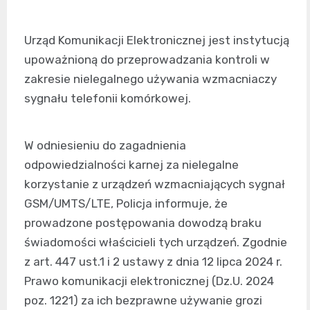
Urząd Komunikacji Elektronicznej jest instytucją
upoważnioną do przeprowadzania kontroli w
zakresie nielegalnego używania wzmacniaczy
sygnału telefonii komórkowej.
W odniesieniu do zagadnienia
odpowiedzialności karnej za nielegalne
korzystanie z urządzeń wzmacniających sygnał
GSM/UMTS/LTE, Policja informuje, że
prowadzone postępowania dowodzą braku
świadomości właścicieli tych urządzeń. Zgodnie
z art. 447 ust.1 i 2 ustawy z dnia 12 lipca 2024 r.
Prawo komunikacji elektronicznej (Dz.U. 2024
poz. 1221) za ich bezprawne używanie grozi