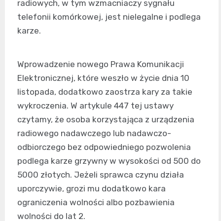
radiowych, w tym wzmacniaczy sygnału
telefonii komórkowej, jest nielegalne i podlega
karze.
Wprowadzenie nowego Prawa Komunikacji
Elektronicznej, które weszło w życie dnia 10
listopada, dodatkowo zaostrza kary za takie
wykroczenia. W artykule 447 tej ustawy
czytamy, że osoba korzystająca z urządzenia
radiowego nadawczego lub nadawczo-
odbiorczego bez odpowiedniego pozwolenia
podlega karze grzywny w wysokości od 500 do
5000 złotych. Jeżeli sprawca czynu działa
uporczywie, grozi mu dodatkowo kara
ograniczenia wolności albo pozbawienia
wolności do lat 2.