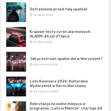
Ostrzeżenie przed falą upałów!
30 lipca 2026
Krajowe testy syren alarmowych
ALARM-26 już 21 lipca
20 lipca 2026
Jak przetrwać upalne dni w Warszawie?
26 czerwca 2026
Lato Konesera 2026: Kulturalne
Wydarzenia w Sercu Warszawy
24 czerwca 2026
Rekrutacja na wolne miejsca w
programie „Lato w Mieście” startuje 24