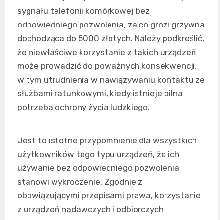
sygnału telefonii komórkowej bez
odpowiedniego pozwolenia, za co grozi grzywna
dochodząca do 5000 złotych. Należy podkreślić,
że niewłaściwe korzystanie z takich urządzeń
może prowadzić do poważnych konsekwencji,
w tym utrudnienia w nawiązywaniu kontaktu ze
służbami ratunkowymi, kiedy istnieje pilna
potrzeba ochrony życia ludzkiego.
Jest to istotne przypomnienie dla wszystkich
użytkowników tego typu urządzeń, że ich
używanie bez odpowiedniego pozwolenia
stanowi wykroczenie. Zgodnie z
obowiązującymi przepisami prawa, korzystanie
z urządzeń nadawczych i odbiorczych