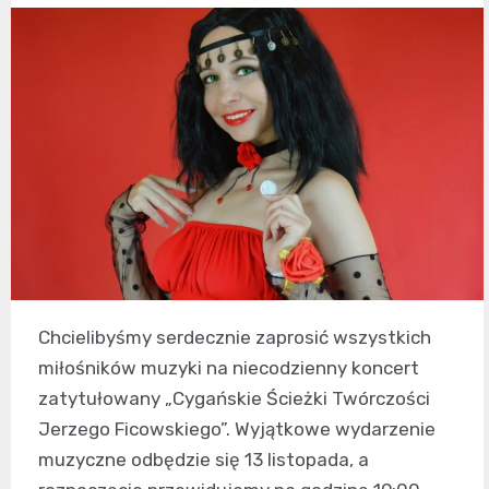
Chcielibyśmy serdecznie zaprosić wszystkich
miłośników muzyki na niecodzienny koncert
zatytułowany „Cygańskie Ścieżki Twórczości
Jerzego Ficowskiego”. Wyjątkowe wydarzenie
muzyczne odbędzie się 13 listopada, a