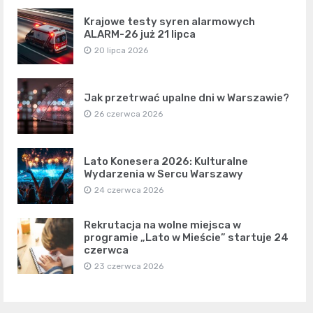
Krajowe testy syren alarmowych
ALARM-26 już 21 lipca
20 lipca 2026
Jak przetrwać upalne dni w Warszawie?
26 czerwca 2026
Lato Konesera 2026: Kulturalne
Wydarzenia w Sercu Warszawy
24 czerwca 2026
Rekrutacja na wolne miejsca w
programie „Lato w Mieście” startuje 24
czerwca
23 czerwca 2026