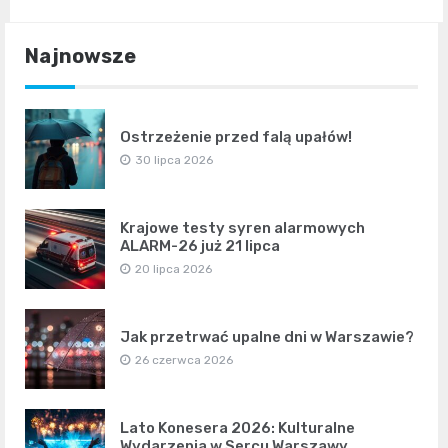
Najnowsze
Ostrzeżenie przed falą upałów!
30 lipca 2026
Krajowe testy syren alarmowych
ALARM-26 już 21 lipca
20 lipca 2026
Jak przetrwać upalne dni w Warszawie?
26 czerwca 2026
Lato Konesera 2026: Kulturalne
Wydarzenia w Sercu Warszawy