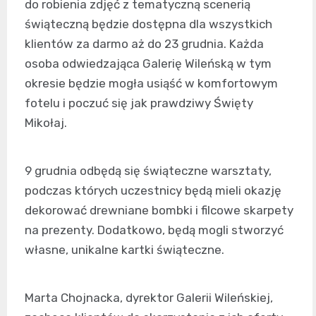
do robienia zdjęć z tematyczną scenerią
świąteczną będzie dostępna dla wszystkich
klientów za darmo aż do 23 grudnia. Każda
osoba odwiedzająca Galerię Wileńską w tym
okresie będzie mogła usiąść w komfortowym
fotelu i poczuć się jak prawdziwy Święty
Mikołaj.
9 grudnia odbędą się świąteczne warsztaty,
podczas których uczestnicy będą mieli okazję
dekorować drewniane bombki i filcowe skarpety
na prezenty. Dodatkowo, będą mogli stworzyć
własne, unikalne kartki świąteczne.
Marta Chojnacka, dyrektor Galerii Wileńskiej,