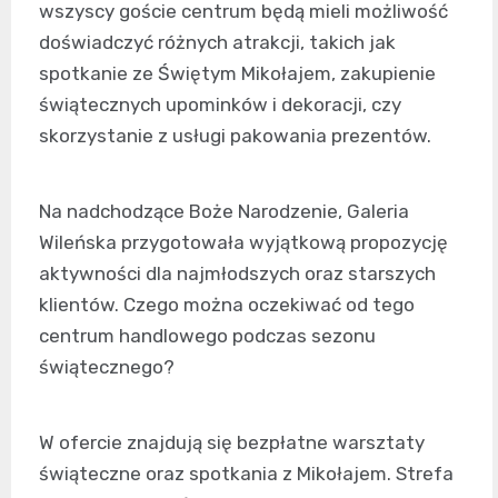
wszyscy goście centrum będą mieli możliwość
doświadczyć różnych atrakcji, takich jak
spotkanie ze Świętym Mikołajem, zakupienie
świątecznych upominków i dekoracji, czy
skorzystanie z usługi pakowania prezentów.
Na nadchodzące Boże Narodzenie, Galeria
Wileńska przygotowała wyjątkową propozycję
aktywności dla najmłodszych oraz starszych
klientów. Czego można oczekiwać od tego
centrum handlowego podczas sezonu
świątecznego?
W ofercie znajdują się bezpłatne warsztaty
świąteczne oraz spotkania z Mikołajem. Strefa