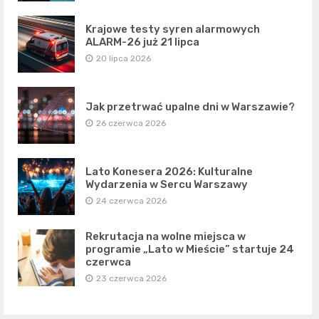
Krajowe testy syren alarmowych
ALARM-26 już 21 lipca
20 lipca 2026
Jak przetrwać upalne dni w Warszawie?
26 czerwca 2026
Lato Konesera 2026: Kulturalne
Wydarzenia w Sercu Warszawy
24 czerwca 2026
Rekrutacja na wolne miejsca w
programie „Lato w Mieście” startuje 24
czerwca
23 czerwca 2026