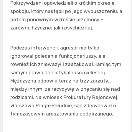
Pokrzywdzeni opowiedzieli o krótkim okresie
spokoju, który nastąpił po jego wypuszczeniu, a
potem ponownym wzroście przemocy –
zarówno fizycznej jak i psychicznej.
Podczas interwencji, agresor nie tylko
ignorował polecenia funkcjonariuszy, ale
również ich znieważył i zaatakował, łamiąc tym
samym prawo do nietykalności cielesnej.
Mężczyzna odpowie teraz na trzy zarzuty,
między innymi za recydywę w znęcaniu się nad
rodzicami. Na wniosek Prokuratury Rejonowej
Warszawa Praga-Południe, sąd zdecydował o
tymczasowym aresztowaniu podejrzanego.