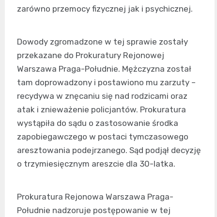
zarówno przemocy fizycznej jak i psychicznej.
Dowody zgromadzone w tej sprawie zostały
przekazane do Prokuratury Rejonowej
Warszawa Praga-Południe. Mężczyzna został
tam doprowadzony i postawiono mu zarzuty –
recydywa w znęcaniu się nad rodzicami oraz
atak i znieważenie policjantów. Prokuratura
wystąpiła do sądu o zastosowanie środka
zapobiegawczego w postaci tymczasowego
aresztowania podejrzanego. Sąd podjął decyzję
o trzymiesięcznym areszcie dla 30-latka.
Prokuratura Rejonowa Warszawa Praga-
Południe nadzoruje postępowanie w tej