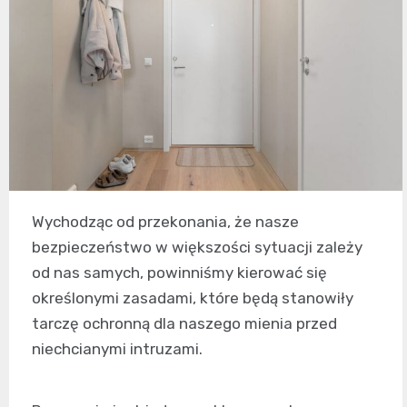
Wychodząc od przekonania, że nasze
bezpieczeństwo w większości sytuacji zależy
od nas samych, powinniśmy kierować się
określonymi zasadami, które będą stanowiły
tarczę ochronną dla naszego mienia przed
niechcianymi intruzami.