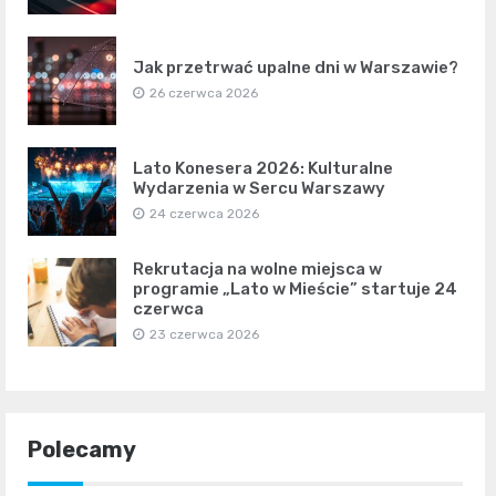
Jak przetrwać upalne dni w Warszawie?
26 czerwca 2026
Lato Konesera 2026: Kulturalne
Wydarzenia w Sercu Warszawy
24 czerwca 2026
Rekrutacja na wolne miejsca w
programie „Lato w Mieście” startuje 24
czerwca
23 czerwca 2026
Polecamy