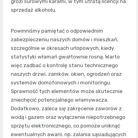
grozi surowymi karami, w tym utratą licencji na
sprzedaż alkoholu.
Powinniśmy pamiętać o odpowiednim
zabezpieczeniu naszych domów i mieszkań,
szczególnie w okresach urlopowych, kiedy
statystyki włamań gwałtownie rosną. Warto
więc zadbać o kontrolę stanu technicznego
naszych drzwi, zamków, okien, ogrodzeń oraz
systemów domofonowych i monitoringu.
Sprawność tych elementów może skutecznie
zniechęcić potencjalnego włamywacza.
Dodatkowo, zaleca się zakręcenie zaworów z
wodą i gazem oraz wyłączenie niepotrzebnego
sprzętu elektronicznego, co pomoże uniknąć
ewentualnych awarii, np. zalania sąsiadujących