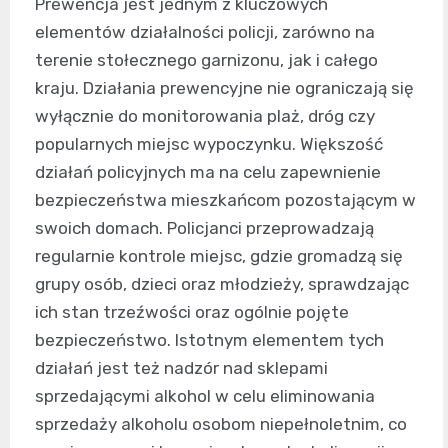
Prewencja jest jednym z kluczowych
elementów działalności policji, zarówno na
terenie stołecznego garnizonu, jak i całego
kraju. Działania prewencyjne nie ograniczają się
wyłącznie do monitorowania plaż, dróg czy
popularnych miejsc wypoczynku. Większość
działań policyjnych ma na celu zapewnienie
bezpieczeństwa mieszkańcom pozostającym w
swoich domach. Policjanci przeprowadzają
regularnie kontrole miejsc, gdzie gromadzą się
grupy osób, dzieci oraz młodzieży, sprawdzając
ich stan trzeźwości oraz ogólnie pojęte
bezpieczeństwo. Istotnym elementem tych
działań jest też nadzór nad sklepami
sprzedającymi alkohol w celu eliminowania
sprzedaży alkoholu osobom niepełnoletnim, co