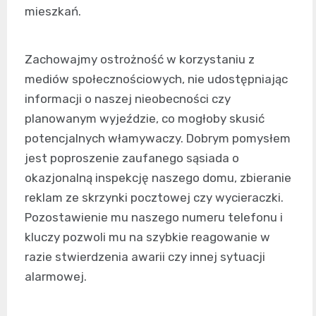
mieszkań.
Zachowajmy ostrożność w korzystaniu z
mediów społecznościowych, nie udostępniając
informacji o naszej nieobecności czy
planowanym wyjeździe, co mogłoby skusić
potencjalnych włamywaczy. Dobrym pomysłem
jest poproszenie zaufanego sąsiada o
okazjonalną inspekcję naszego domu, zbieranie
reklam ze skrzynki pocztowej czy wycieraczki.
Pozostawienie mu naszego numeru telefonu i
kluczy pozwoli mu na szybkie reagowanie w
razie stwierdzenia awarii czy innej sytuacji
alarmowej.