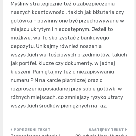
Myślmy strategicznie też o zabezpieczeniu
naszych kosztowności, takich jak biżuteria czy
gotówka – powinny one być przechowywane w
miejscu ukrytym i niedostępnym. Jeżeli to
możliwe, warto skorzystać z bankowego
depozytu. Unikajmy również noszenia
wszystkich wartościowych przedmiotów, takich
jak portfel, klucze czy dokumenty, w jednej
kieszeni. Pamiętajmy też o niezapisywaniu
numeru PIN na karcie płatniczej oraz o
rozproszeniu posiadanej przy sobie gotówki w
różnych miejscach, co zmniejszy ryzyko utraty
wszystkich środków pieniężnych na raz.
Nawigacja