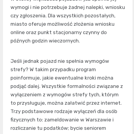
wymogi i nie potrzebuje żadnej nalepki, wniosku
czy zgłoszenia. Dla wszystkich pozostałych,
miasto oferuje możliwość złożenia wniosku
online oraz punkt stacjonarny czynny do
późnych godzin wieczornych.
Jeśli jednak pojazd nie spełnia wymogów
strefy? W takim przypadku program
poinformuje, jakie ewentualne kroki można
podjąć dalej. Wszystkie formalności związane z
wyłączeniem z wymogów strefy tych, którym
to przysługuje, można załatwić przez internet.
Trzy podstawowe rodzaje wyłączeń dla osób
fizycznych to: zameldowanie w Warszawie i
rozliczanie tu podatków; bycie seniorem