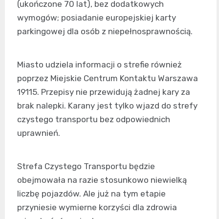
(ukończone 70 lat), bez dodatkowych
wymogów; posiadanie europejskiej karty
parkingowej dla osób z niepełnosprawnością.
Miasto udziela informacji o strefie również
poprzez Miejskie Centrum Kontaktu Warszawa
19115. Przepisy nie przewidują żadnej kary za
brak nalepki. Karany jest tylko wjazd do strefy
czystego transportu bez odpowiednich
uprawnień.
Strefa Czystego Transportu będzie
obejmowała na razie stosunkowo niewielką
liczbę pojazdów. Ale już na tym etapie
przyniesie wymierne korzyści dla zdrowia