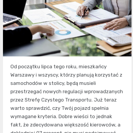
Od początku lipca tego roku, mieszkańcy
Warszawy i wszyscy, którzy planują korzystać z
samochodów w stolicy, będą musieli
przestrzegać nowych regulacji wprowadzanych
przez Strefę Czystego Transportu. Już teraz
warto sprawdzić, czy Twój pojazd spełnia
wymagane kryteria. Dobre wieści to jednak
fakt, że zdecydowana większość kierowców, a