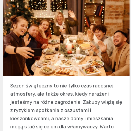
Sezon świąteczny to nie tylko czas radosnej
atmosfery, ale także okres, kiedy narażeni
jesteśmy na różne zagrożenia. Zakupy wiążą się
z ryzykiem spotkania z oszustami i
kieszonkowcami, a nasze domy i mieszkania
mogą stać się celem dla włamywaczy. Warto