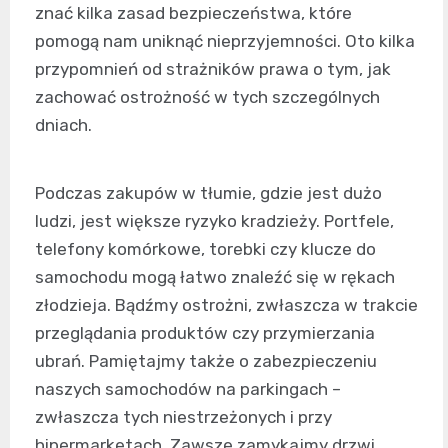
znać kilka zasad bezpieczeństwa, które
pomogą nam uniknąć nieprzyjemności. Oto kilka
przypomnień od strażników prawa o tym, jak
zachować ostrożność w tych szczególnych
dniach.
Podczas zakupów w tłumie, gdzie jest dużo
ludzi, jest większe ryzyko kradzieży. Portfele,
telefony komórkowe, torebki czy klucze do
samochodu mogą łatwo znaleźć się w rękach
złodzieja. Bądźmy ostrożni, zwłaszcza w trakcie
przeglądania produktów czy przymierzania
ubrań. Pamiętajmy także o zabezpieczeniu
naszych samochodów na parkingach –
zwłaszcza tych niestrzeżonych i przy
hipermarketach. Zawsze zamykajmy drzwi,