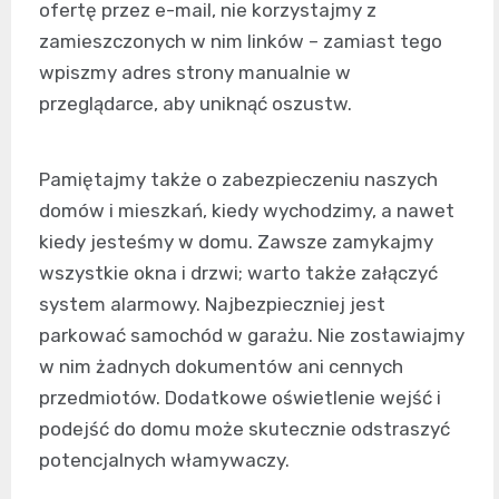
ofertę przez e-mail, nie korzystajmy z
zamieszczonych w nim linków – zamiast tego
wpiszmy adres strony manualnie w
przeglądarce, aby uniknąć oszustw.
Pamiętajmy także o zabezpieczeniu naszych
domów i mieszkań, kiedy wychodzimy, a nawet
kiedy jesteśmy w domu. Zawsze zamykajmy
wszystkie okna i drzwi; warto także załączyć
system alarmowy. Najbezpieczniej jest
parkować samochód w garażu. Nie zostawiajmy
w nim żadnych dokumentów ani cennych
przedmiotów. Dodatkowe oświetlenie wejść i
podejść do domu może skutecznie odstraszyć
potencjalnych włamywaczy.