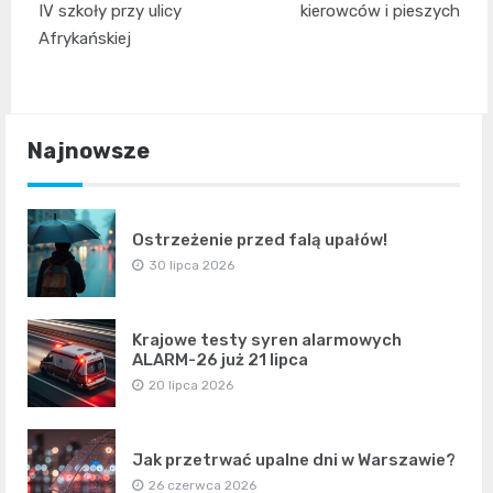
IV szkoły przy ulicy
kierowców i pieszych
Afrykańskiej
Najnowsze
Ostrzeżenie przed falą upałów!
30 lipca 2026
Krajowe testy syren alarmowych
ALARM-26 już 21 lipca
20 lipca 2026
Jak przetrwać upalne dni w Warszawie?
26 czerwca 2026