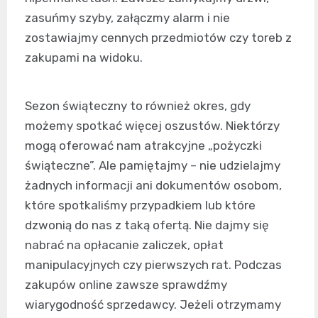
zasuńmy szyby, załączmy alarm i nie
zostawiajmy cennych przedmiotów czy toreb z
zakupami na widoku.
Sezon świąteczny to również okres, gdy
możemy spotkać więcej oszustów. Niektórzy
mogą oferować nam atrakcyjne „pożyczki
świąteczne”. Ale pamiętajmy – nie udzielajmy
żadnych informacji ani dokumentów osobom,
które spotkaliśmy przypadkiem lub które
dzwonią do nas z taką ofertą. Nie dajmy się
nabrać na opłacanie zaliczek, opłat
manipulacyjnych czy pierwszych rat. Podczas
zakupów online zawsze sprawdźmy
wiarygodność sprzedawcy. Jeżeli otrzymamy