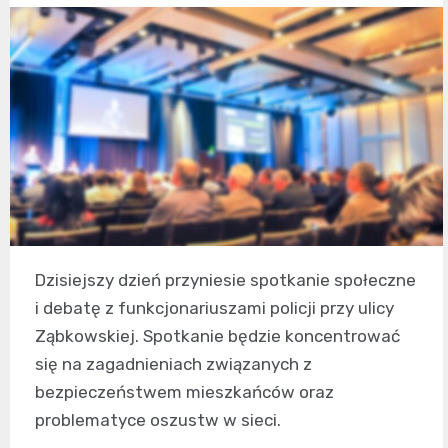
Dzisiejszy dzień przyniesie spotkanie społeczne
i debatę z funkcjonariuszami policji przy ulicy
Ząbkowskiej. Spotkanie będzie koncentrować
się na zagadnieniach związanych z
bezpieczeństwem mieszkańców oraz
problematyce oszustw w sieci.