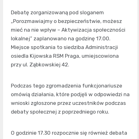
Debatę zorganizowaną pod sloganem
„Porozmawiajmy o bezpieczeństwie, możesz
mieć na nie wpływ – Aktywizacja społeczności
lokalnej” zaplanowano na godzinę 17.00.
Miejsce spotkania to siedziba Administracji
osiedla Kijowska RSM Praga, umiejscowiona
przy ul. Ząbkowskiej 42.
Podczas tego zgromadzenia funkcjonariusze
omówią działania, które podjęli w odpowiedzi na
wnioski zgłoszone przez uczestników podczas
debaty społecznej z poprzedniego roku.
O godzinie 17.30 rozpocznie się również debata