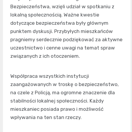
Bezpieczeństwa, wzięli udział w spotkaniu z
lokalną społecznością. Ważne kwestie
dotyczące bezpieczeństwa były głównym
punktem dyskusji. Przybyłych mieszkańców
pragniemy serdecznie podziękować za aktywne
uczestnictwo i cenne uwagi na temat spraw
związanych z ich otoczeniem.
Współpraca wszystkich instytucji
zaangażowanych w troskę o bezpieczeństwo,
na czele z Policją, ma ogromne znaczenie dla
stabilności lokalnej społeczności. Każdy
mieszkaniec posiada prawo i możliwość
wpływania na ten stan rzeczy.