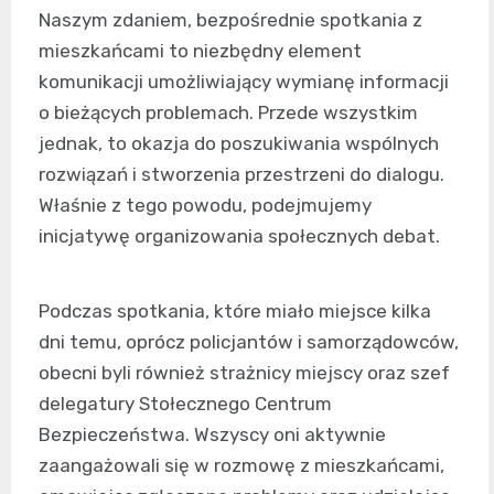
Naszym zdaniem, bezpośrednie spotkania z
mieszkańcami to niezbędny element
komunikacji umożliwiający wymianę informacji
o bieżących problemach. Przede wszystkim
jednak, to okazja do poszukiwania wspólnych
rozwiązań i stworzenia przestrzeni do dialogu.
Właśnie z tego powodu, podejmujemy
inicjatywę organizowania społecznych debat.
Podczas spotkania, które miało miejsce kilka
dni temu, oprócz policjantów i samorządowców,
obecni byli również strażnicy miejscy oraz szef
delegatury Stołecznego Centrum
Bezpieczeństwa. Wszyscy oni aktywnie
zaangażowali się w rozmowę z mieszkańcami,