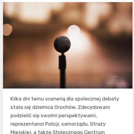
Kilka dni temu scenerią dla społecznej debaty
stała się dzielnica Grochów. Zdecydowani
podzielić się swoimi perspektywami,
reprezentanci Policji, samorządu, Straży
Miejskiej, a także Stołecznego Centrum