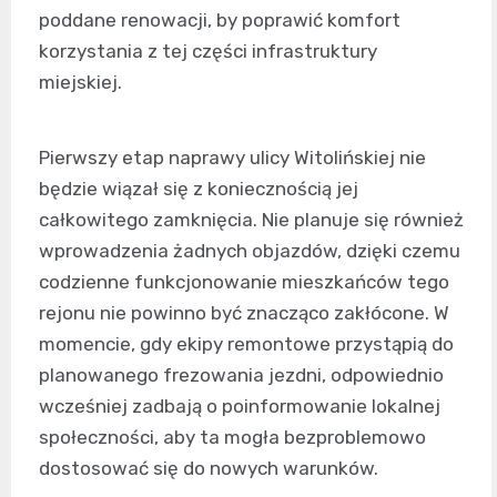
poddane renowacji, by poprawić komfort
korzystania z tej części infrastruktury
miejskiej.
Pierwszy etap naprawy ulicy Witolińskiej nie
będzie wiązał się z koniecznością jej
całkowitego zamknięcia. Nie planuje się również
wprowadzenia żadnych objazdów, dzięki czemu
codzienne funkcjonowanie mieszkańców tego
rejonu nie powinno być znacząco zakłócone. W
momencie, gdy ekipy remontowe przystąpią do
planowanego frezowania jezdni, odpowiednio
wcześniej zadbają o poinformowanie lokalnej
społeczności, aby ta mogła bezproblemowo
dostosować się do nowych warunków.