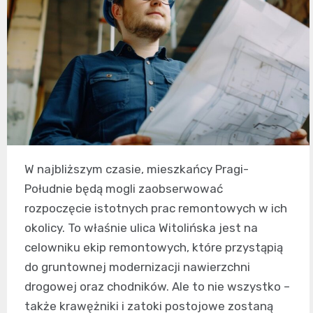
W najbliższym czasie, mieszkańcy Pragi-
Południe będą mogli zaobserwować
rozpoczęcie istotnych prac remontowych w ich
okolicy. To właśnie ulica Witolińska jest na
celowniku ekip remontowych, które przystąpią
do gruntownej modernizacji nawierzchni
drogowej oraz chodników. Ale to nie wszystko –
także krawężniki i zatoki postojowe zostaną